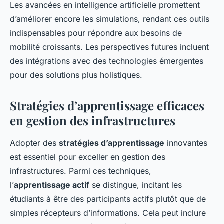
Les avancées en intelligence artificielle promettent
d’améliorer encore les simulations, rendant ces outils
indispensables pour répondre aux besoins de
mobilité croissants. Les perspectives futures incluent
des intégrations avec des technologies émergentes
pour des solutions plus holistiques.
Stratégies d’apprentissage efficaces
en gestion des infrastructures
Adopter des
stratégies d’apprentissage
innovantes
est essentiel pour exceller en gestion des
infrastructures. Parmi ces techniques,
l’
apprentissage actif
se distingue, incitant les
étudiants à être des participants actifs plutôt que de
simples récepteurs d’informations. Cela peut inclure