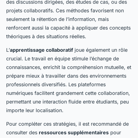
des discussions dirigées, des études de cas, ou des
projets collaboratifs. Ces méthodes favorisent non
seulement la rétention de l’information, mais
renforcent aussi la capacité à appliquer des concepts
théoriques à des situations réelles.
L’
apprentissage collaboratif
joue également un rôle
crucial. Le travail en équipe stimule l’échange de
connaissances, enrichit la compréhension mutuelle, et
prépare mieux à travailler dans des environnements
professionnels diversifiés. Les plateformes
numériques facilitent grandement cette collaboration,
permettant une interaction fluide entre étudiants, peu
importe leur localisation.
Pour compléter ces stratégies, il est recommandé de
consulter des
ressources supplémentaires
pour