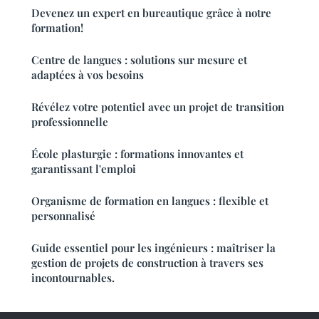
Devenez un expert en bureautique grâce à notre
formation!
Centre de langues : solutions sur mesure et
adaptées à vos besoins
Révélez votre potentiel avec un projet de transition
professionnelle
École plasturgie : formations innovantes et
garantissant l'emploi
Organisme de formation en langues : flexible et
personnalisé
Guide essentiel pour les ingénieurs : maîtriser la
gestion de projets de construction à travers ses
incontournables.