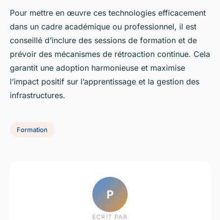
Pour mettre en œuvre ces technologies efficacement
dans un cadre académique ou professionnel, il est
conseillé d’inclure des sessions de formation et de
prévoir des mécanismes de rétroaction continue. Cela
garantit une adoption harmonieuse et maximise
l’impact positif sur l’apprentissage et la gestion des
infrastructures.
Formation
P
ECRIT PAR