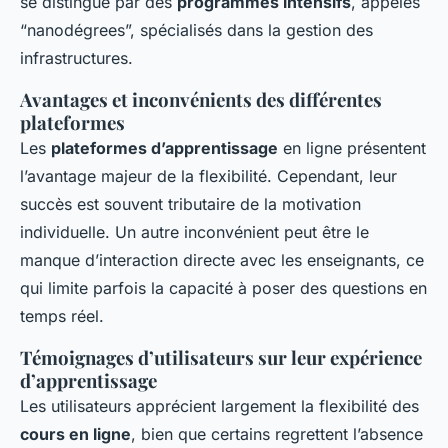
se distingue par des
programmes intensifs
, appelés
“nanodégrees”, spécialisés dans la gestion des
infrastructures.
Avantages et inconvénients des différentes
plateformes
Les
plateformes d’apprentissage
en ligne présentent
l’avantage majeur de la flexibilité. Cependant, leur
succès est souvent tributaire de la motivation
individuelle. Un autre inconvénient peut être le
manque d’interaction directe avec les enseignants, ce
qui limite parfois la capacité à poser des questions en
temps réel.
Témoignages d’utilisateurs sur leur expérience
d’apprentissage
Les utilisateurs apprécient largement la flexibilité des
cours en ligne
, bien que certains regrettent l’absence