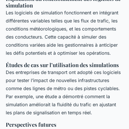
simulation
Les logiciels de simulation fonctionnent en intégrant
différentes variables telles que les flux de trafic, les
conditions météorologiques, et les comportements
des conducteurs. Cette capacité à simuler des
conditions variées aide les gestionnaires à anticiper
les défis potentiels et à optimiser les opérations.
Études de cas sur l’utilisation des simulations
Des entreprises de transport ont adopté ces logiciels
pour tester l’impact de nouvelles infrastructures
comme des lignes de métro ou des pistes cyclables.
Par exemple, une étude a démontré comment la
simulation améliorait la fluidité du trafic en ajustant
les plans de signalisation en temps réel.
Perspectives futures