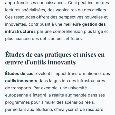
approfondir ses connaissances. Ceci peut inclure des
lectures spécialisées, des webinaires ou des ateliers.
Ces ressources offrent des perspectives nouvelles et
innovantes, contribuant à une meilleure
gestion des
infrastructures
par une compréhension plus large et
plus nuancée des défis actuels et futurs.
Études de cas pratiques et mises en
œuvre d’outils innovants
Études de cas
révèlent l’impact transformationnel des
outils innovants
dans la gestion des infrastructures
de transports. Par exemple, une université
européenne a intégré la réalité augmentée dans ses
programmes pour simuler des scénarios réels,
permettant aux étudiants d’analyser et de résoudre