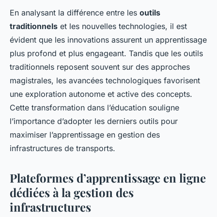
En analysant la différence entre les
outils
traditionnels
et les nouvelles technologies, il est
évident que les innovations assurent un apprentissage
plus profond et plus engageant. Tandis que les outils
traditionnels reposent souvent sur des approches
magistrales, les avancées technologiques favorisent
une exploration autonome et active des concepts.
Cette transformation dans l’éducation souligne
l’importance d’adopter les derniers outils pour
maximiser l’apprentissage en gestion des
infrastructures de transports.
Plateformes d’apprentissage en ligne
dédiées à la gestion des
infrastructures