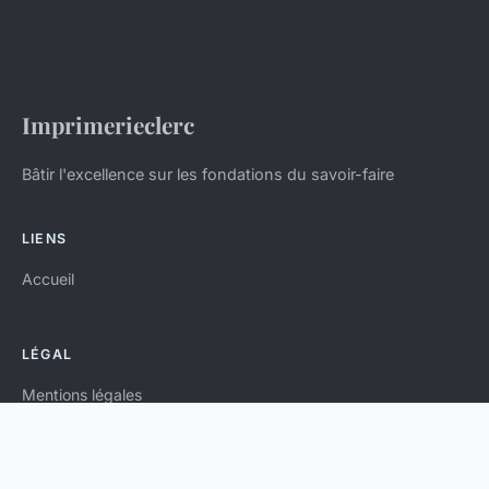
Imprimerieclerc
Bâtir l'excellence sur les fondations du savoir-faire
LIENS
Accueil
LÉGAL
Mentions légales
Contact