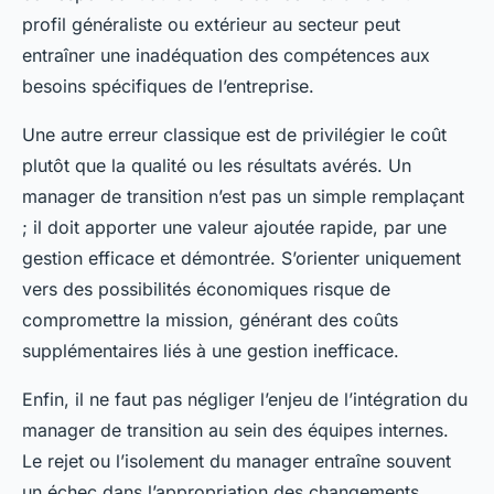
profil généraliste ou extérieur au secteur peut
entraîner une inadéquation des compétences aux
besoins spécifiques de l’entreprise.
Une autre erreur classique est de privilégier le coût
plutôt que la qualité ou les résultats avérés. Un
manager de transition n’est pas un simple remplaçant
; il doit apporter une valeur ajoutée rapide, par une
gestion efficace et démontrée. S’orienter uniquement
vers des possibilités économiques risque de
compromettre la mission, générant des coûts
supplémentaires liés à une gestion inefficace.
Enfin, il ne faut pas négliger l’enjeu de l’intégration du
manager de transition au sein des équipes internes.
Le rejet ou l’isolement du manager entraîne souvent
un échec dans l’appropriation des changements