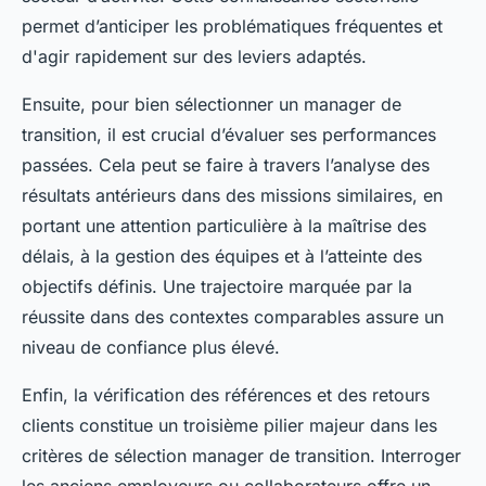
permet d’anticiper les problématiques fréquentes et
d'agir rapidement sur des leviers adaptés.
Ensuite, pour bien sélectionner un manager de
transition, il est crucial d’évaluer ses performances
passées. Cela peut se faire à travers l’analyse des
résultats antérieurs dans des missions similaires, en
portant une attention particulière à la maîtrise des
délais, à la gestion des équipes et à l’atteinte des
objectifs définis. Une trajectoire marquée par la
réussite dans des contextes comparables assure un
niveau de confiance plus élevé.
Enfin, la vérification des références et des retours
clients constitue un troisième pilier majeur dans les
critères de sélection manager de transition. Interroger