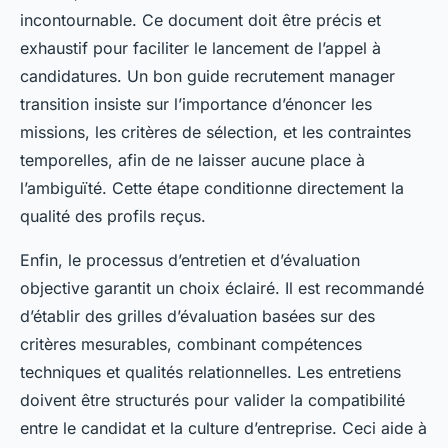
incontournable. Ce document doit être précis et
exhaustif pour faciliter le lancement de l’appel à
candidatures. Un bon guide recrutement manager
transition insiste sur l’importance d’énoncer les
missions, les critères de sélection, et les contraintes
temporelles, afin de ne laisser aucune place à
l’ambiguïté. Cette étape conditionne directement la
qualité des profils reçus.
Enfin, le processus d’entretien et d’évaluation
objective garantit un choix éclairé. Il est recommandé
d’établir des grilles d’évaluation basées sur des
critères mesurables, combinant compétences
techniques et qualités relationnelles. Les entretiens
doivent être structurés pour valider la compatibilité
entre le candidat et la culture d’entreprise. Ceci aide à