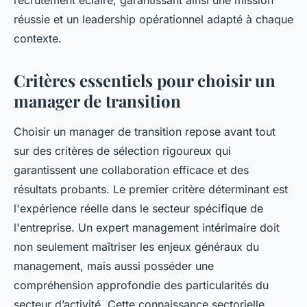
recrutement éclairé, garantissant ainsi une mission
réussie et un leadership opérationnel adapté à chaque
contexte.
Critères essentiels pour choisir un
manager de transition
Choisir un manager de transition repose avant tout
sur des critères de sélection rigoureux qui
garantissent une collaboration efficace et des
résultats probants. Le premier critère déterminant est
l'expérience réelle dans le secteur spécifique de
l'entreprise. Un
expert management intérimaire
doit
non seulement maîtriser les enjeux généraux du
management, mais aussi posséder une
compréhension approfondie des particularités du
secteur d’activité. Cette connaissance sectorielle