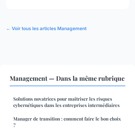
← Voir tous les articles Management
Management — Dans la même rubrique
Solutions novatrices pour maîtriser les risques
cybernétiques dans les entreprises intermédiaires
Manager de transition : comment faire le bon choix
?