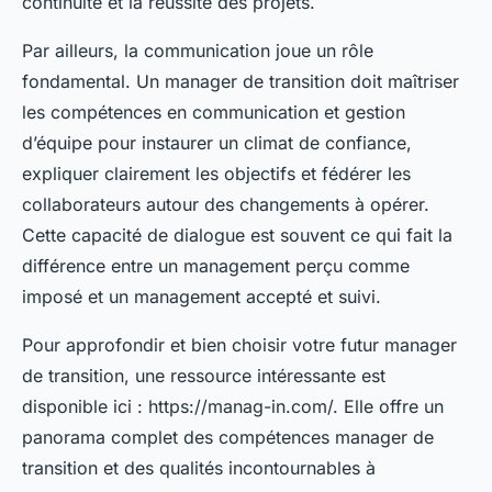
continuité et la réussite des projets.
Par ailleurs, la communication joue un rôle
fondamental. Un manager de transition doit maîtriser
les compétences en communication et gestion
d’équipe pour instaurer un climat de confiance,
expliquer clairement les objectifs et fédérer les
collaborateurs autour des changements à opérer.
Cette capacité de dialogue est souvent ce qui fait la
différence entre un management perçu comme
imposé et un management accepté et suivi.
Pour approfondir et bien choisir votre futur manager
de transition, une ressource intéressante est
disponible ici : https://manag-in.com/. Elle offre un
panorama complet des compétences manager de
transition et des qualités incontournables à