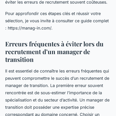
éviter les erreurs de recrutement souvent coûteuses.
Pour approfondir ces étapes clés et réussir votre
sélection, je vous invite à consulter ce guide complet
: https://manag-in.com/.
Erreurs fréquentes à éviter lors du
recrutement d’un manager de
transition
Il est essentiel de connaître les erreurs fréquentes qui
peuvent compromettre le succès d’un recrutement de
manager de transition. La première erreur souvent
rencontrée est de sous-estimer l’importance de la
spécialisation et du secteur d’activité. Un manager de
transition doit posséder une expertise précise
correspondant au domaine concerné. Choisir un