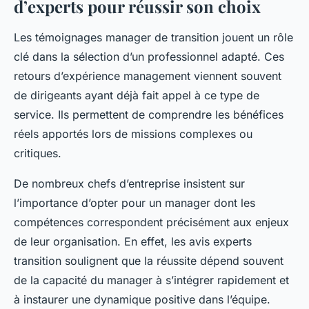
d’experts pour réussir son choix
Les témoignages manager de transition jouent un rôle
clé dans la sélection d’un professionnel adapté. Ces
retours d’expérience management viennent souvent
de dirigeants ayant déjà fait appel à ce type de
service. Ils permettent de comprendre les bénéfices
réels apportés lors de missions complexes ou
critiques.
De nombreux chefs d’entreprise insistent sur
l’importance d’opter pour un manager dont les
compétences correspondent précisément aux enjeux
de leur organisation. En effet, les avis experts
transition soulignent que la réussite dépend souvent
de la capacité du manager à s’intégrer rapidement et
à instaurer une dynamique positive dans l’équipe.