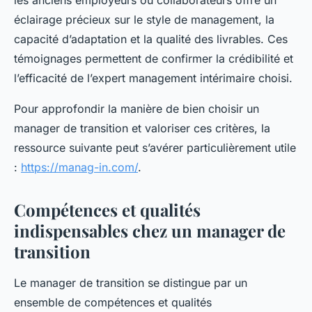
les anciens employeurs ou collaborateurs offre un
éclairage précieux sur le style de management, la
capacité d’adaptation et la qualité des livrables. Ces
témoignages permettent de confirmer la crédibilité et
l’efficacité de l’expert management intérimaire choisi.
Pour approfondir la manière de bien choisir un
manager de transition et valoriser ces critères, la
ressource suivante peut s’avérer particulièrement utile
:
https://manag-in.com/
.
Compétences et qualités
indispensables chez un manager de
transition
Le manager de transition se distingue par un
ensemble de compétences et qualités