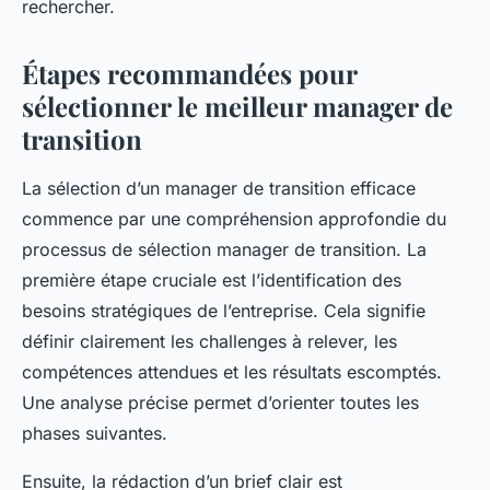
rechercher.
Étapes recommandées pour
sélectionner le meilleur manager de
transition
La sélection d’un manager de transition efficace
commence par une compréhension approfondie du
processus de sélection manager de transition. La
première étape cruciale est l’identification des
besoins stratégiques de l’entreprise. Cela signifie
définir clairement les challenges à relever, les
compétences attendues et les résultats escomptés.
Une analyse précise permet d’orienter toutes les
phases suivantes.
Ensuite, la rédaction d’un brief clair est