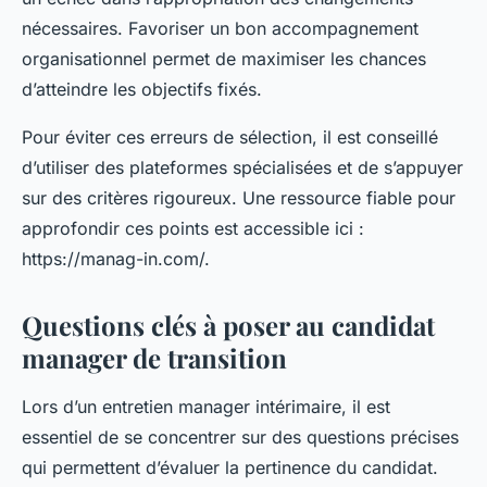
nécessaires. Favoriser un bon accompagnement
organisationnel permet de maximiser les chances
d’atteindre les objectifs fixés.
Pour éviter ces erreurs de sélection, il est conseillé
d’utiliser des plateformes spécialisées et de s’appuyer
sur des critères rigoureux. Une ressource fiable pour
approfondir ces points est accessible ici :
https://manag-in.com/.
Questions clés à poser au candidat
manager de transition
Lors d’un entretien manager intérimaire, il est
essentiel de se concentrer sur des questions précises
qui permettent d’évaluer la pertinence du candidat.