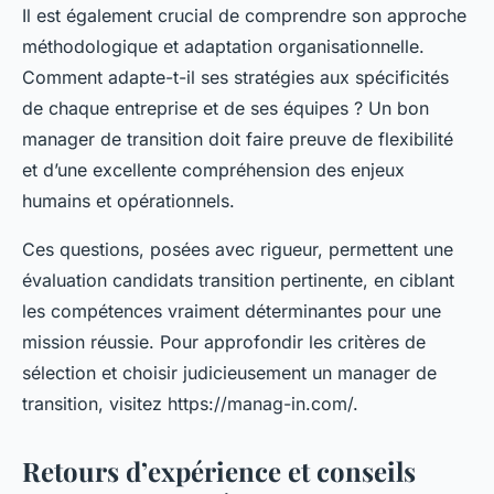
Il est également crucial de comprendre son approche
méthodologique et adaptation organisationnelle.
Comment adapte-t-il ses stratégies aux spécificités
de chaque entreprise et de ses équipes ? Un bon
manager de transition doit faire preuve de flexibilité
et d’une excellente compréhension des enjeux
humains et opérationnels.
Ces questions, posées avec rigueur, permettent une
évaluation candidats transition pertinente, en ciblant
les compétences vraiment déterminantes pour une
mission réussie. Pour approfondir les critères de
sélection et choisir judicieusement un manager de
transition, visitez https://manag-in.com/.
Retours d’expérience et conseils