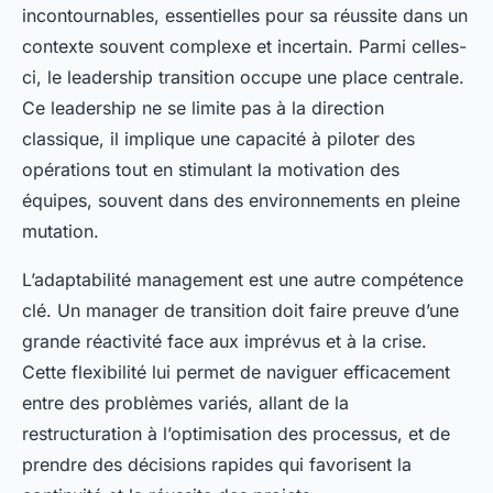
incontournables, essentielles pour sa réussite dans un
contexte souvent complexe et incertain. Parmi celles-
ci, le leadership transition occupe une place centrale.
Ce leadership ne se limite pas à la direction
classique, il implique une capacité à piloter des
opérations tout en stimulant la motivation des
équipes, souvent dans des environnements en pleine
mutation.
L’adaptabilité management est une autre compétence
clé. Un manager de transition doit faire preuve d’une
grande réactivité face aux imprévus et à la crise.
Cette flexibilité lui permet de naviguer efficacement
entre des problèmes variés, allant de la
restructuration à l’optimisation des processus, et de
prendre des décisions rapides qui favorisent la