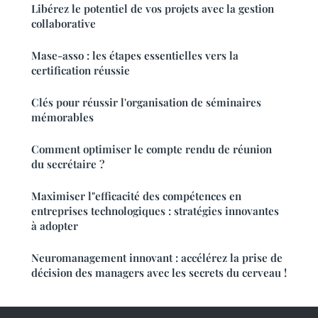
Libérez le potentiel de vos projets avec la gestion
collaborative
Mase-asso : les étapes essentielles vers la
certification réussie
Clés pour réussir l'organisation de séminaires
mémorables
Comment optimiser le compte rendu de réunion
du secrétaire ?
Maximiser l"efficacité des compétences en
entreprises technologiques : stratégies innovantes
à adopter
Neuromanagement innovant : accélérez la prise de
décision des managers avec les secrets du cerveau !