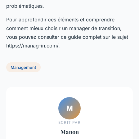
problématiques.
Pour approfondir ces éléments et comprendre
comment mieux choisir un manager de transition,
vous pouvez consulter ce guide complet sur le sujet
https://manag-in.com/.
Management
M
ECRIT PAR
Manon