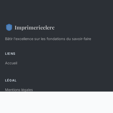
Imprimerieclerc
Bâtir l'excellence sur les fondations du savoir-faire
LIENS
Accueil
LÉGAL
Mentions légales
Contact