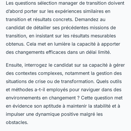
Les questions sélection manager de transition doivent
d’abord porter sur les expériences similaires en
transition et résultats concrets. Demandez au
candidat de détailler ses précédentes missions de
transition, en insistant sur les résultats mesurables
obtenus. Cela met en lumière la capacité à apporter
des changements efficaces dans un délai limité.
Ensuite, interrogez le candidat sur sa capacité à gérer
des contextes complexes, notamment la gestion des
situations de crise ou de transformation. Quels outils
et méthodes a-t-il employés pour naviguer dans des
environnements en changement ? Cette question met
en évidence son aptitude à maintenir la stabilité et à
impulser une dynamique positive malgré les
obstacles.