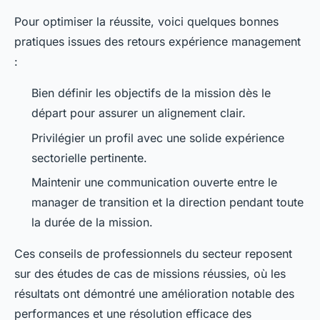
Pour optimiser la réussite, voici quelques bonnes
pratiques issues des retours expérience management
:
Bien définir les objectifs de la mission dès le
départ pour assurer un alignement clair.
Privilégier un profil avec une solide expérience
sectorielle pertinente.
Maintenir une communication ouverte entre le
manager de transition et la direction pendant toute
la durée de la mission.
Ces conseils de professionnels du secteur reposent
sur des études de cas de missions réussies, où les
résultats ont démontré une amélioration notable des
performances et une résolution efficace des