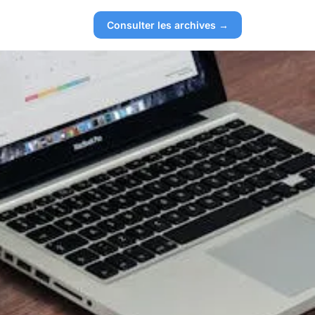
Consulter les archives →